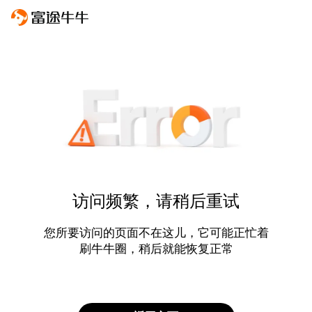
访问频繁，请稍后重试
您所要访问的页面不在这儿，它可能正忙着
刷牛牛圈，稍后就能恢复正常