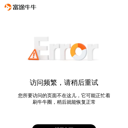
访问频繁，请稍后重试
您所要访问的页面不在这儿，它可能正忙着
刷牛牛圈，稍后就能恢复正常