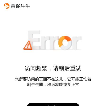
访问频繁，请稍后重试
您所要访问的页面不在这儿，它可能正忙着
刷牛牛圈，稍后就能恢复正常