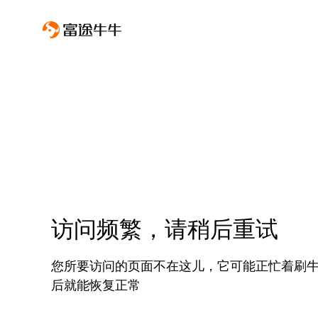
访问频繁，请稍后重试
您所要访问的页面不在这儿，它可能正忙着刷
后就能恢复正常