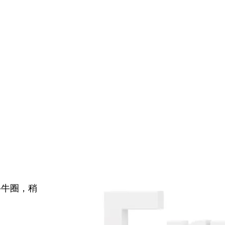
牛牛圈，稍