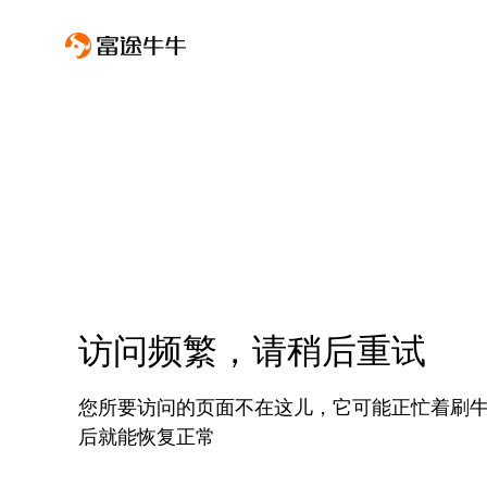
访问频繁，请稍后重试
您所要访问的页面不在这儿，它可能正忙着刷
后就能恢复正常