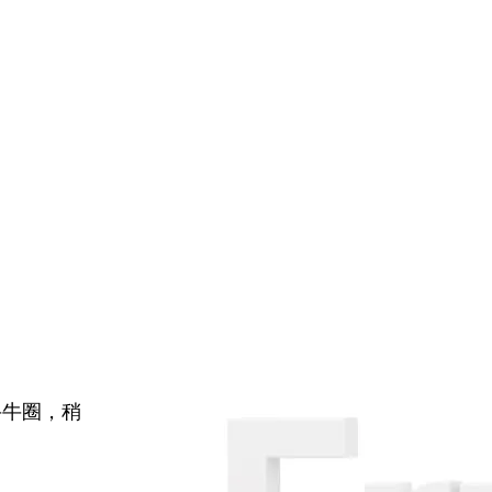
牛牛圈，稍