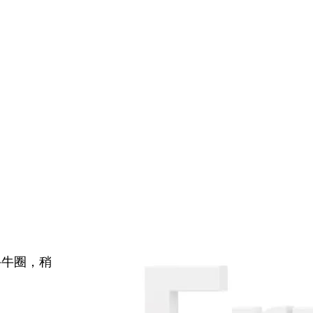
牛牛圈，稍