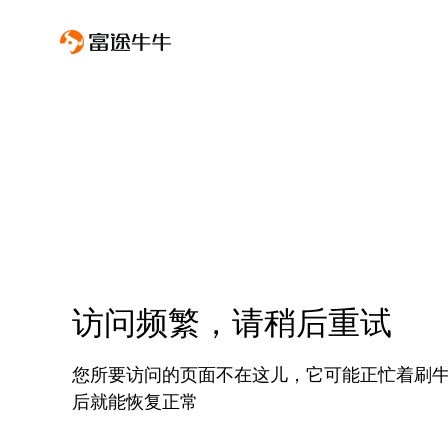
访问频繁，请稍后重试
您所要访问的页面不在这儿，它可能正忙着刷
后就能恢复正常