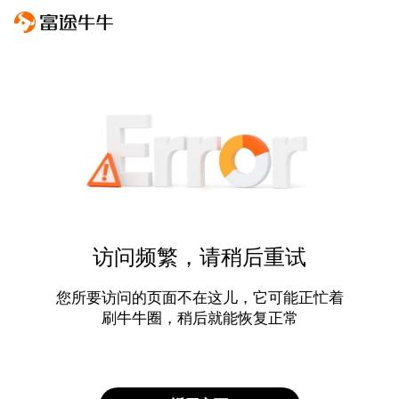
访问频繁，请稍后重试
您所要访问的页面不在这儿，它可能正忙着
刷牛牛圈，稍后就能恢复正常