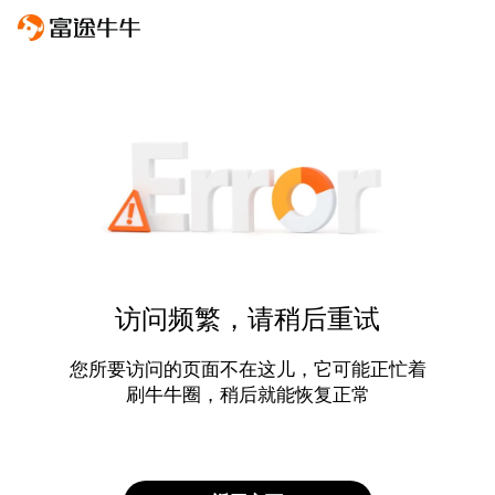
访问频繁，请稍后重试
您所要访问的页面不在这儿，它可能正忙着
刷牛牛圈，稍后就能恢复正常