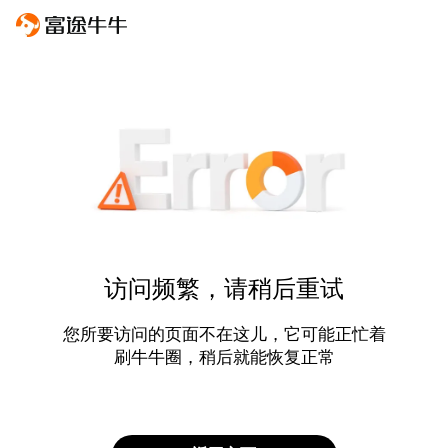
访问频繁，请稍后重试
您所要访问的页面不在这儿，它可能正忙着
刷牛牛圈，稍后就能恢复正常