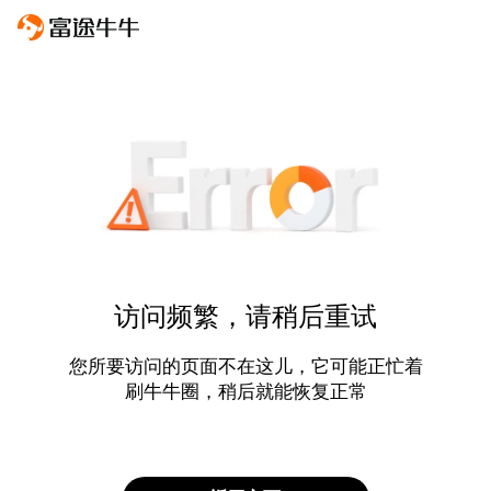
访问频繁，请稍后重试
您所要访问的页面不在这儿，它可能正忙着
刷牛牛圈，稍后就能恢复正常