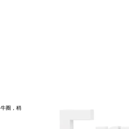
牛牛圈，稍