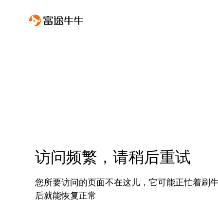
访问频繁，请稍后重试
您所要访问的页面不在这儿，它可能正忙着刷
后就能恢复正常