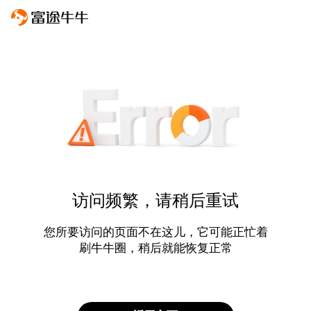
访问频繁，请稍后重试
您所要访问的页面不在这儿，它可能正忙着
刷牛牛圈，稍后就能恢复正常