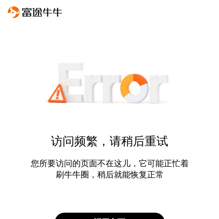
访问频繁，请稍后重试
您所要访问的页面不在这儿，它可能正忙着
刷牛牛圈，稍后就能恢复正常