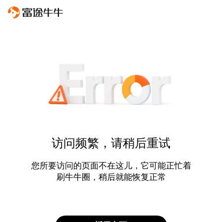
访问频繁，请稍后重试
您所要访问的页面不在这儿，它可能正忙着
刷牛牛圈，稍后就能恢复正常