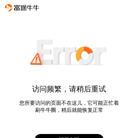
访问频繁，请稍后重试
您所要访问的页面不在这儿，它可能正忙着
刷牛牛圈，稍后就能恢复正常