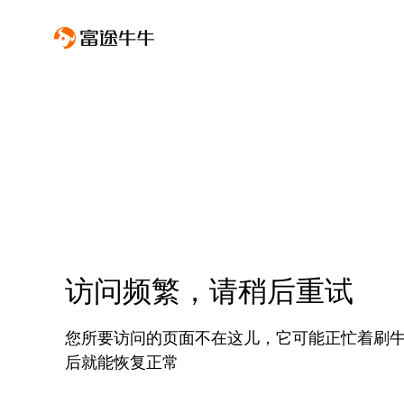
访问频繁，请稍后重试
您所要访问的页面不在这儿，它可能正忙着刷
后就能恢复正常