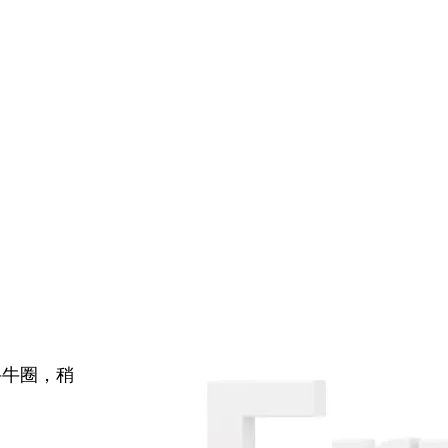
牛牛圈，稍