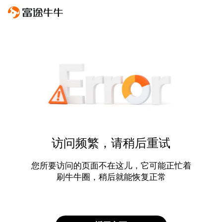
访问频繁，请稍后重试
您所要访问的页面不在这儿，它可能正忙着
刷牛牛圈，稍后就能恢复正常