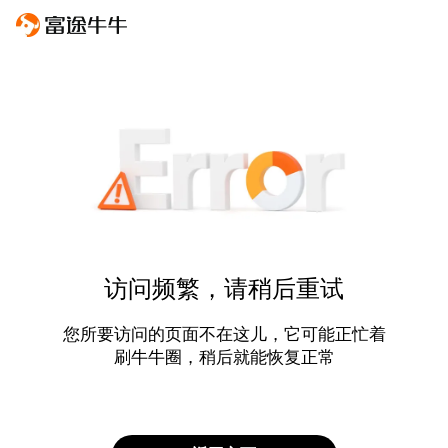
访问频繁，请稍后重试
您所要访问的页面不在这儿，它可能正忙着
刷牛牛圈，稍后就能恢复正常