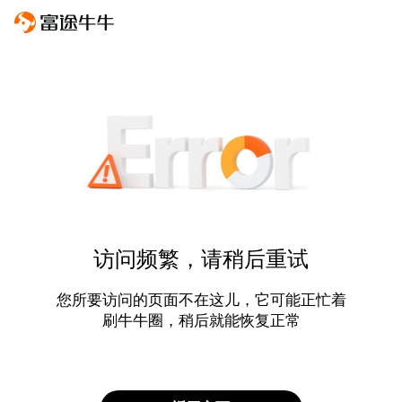
访问频繁，请稍后重试
您所要访问的页面不在这儿，它可能正忙着
刷牛牛圈，稍后就能恢复正常