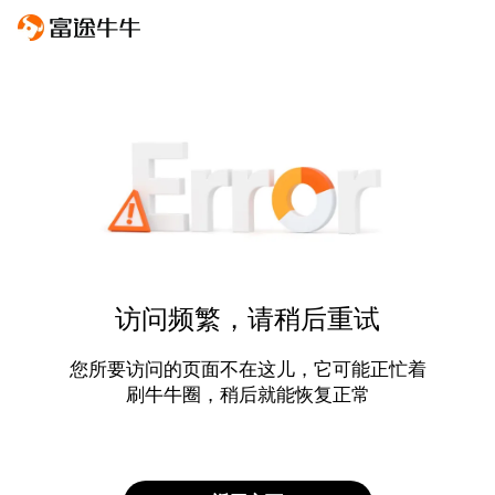
访问频繁，请稍后重试
您所要访问的页面不在这儿，它可能正忙着
刷牛牛圈，稍后就能恢复正常