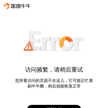
访问频繁，请稍后重试
您所要访问的页面不在这儿，它可能正忙着
刷牛牛圈，稍后就能恢复正常