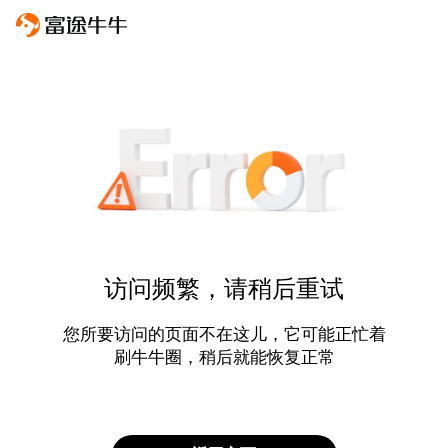
访问频繁，请稍后重试
您所要访问的页面不在这儿，它可能正忙着
刷牛牛圈，稍后就能恢复正常