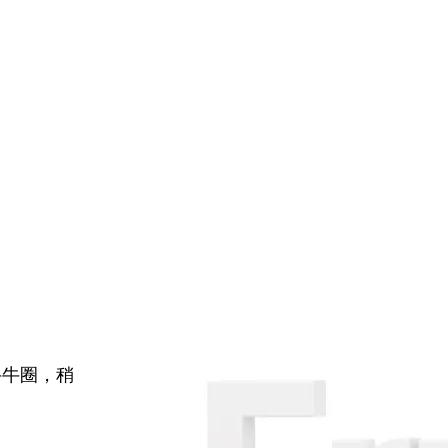
牛牛圈，稍