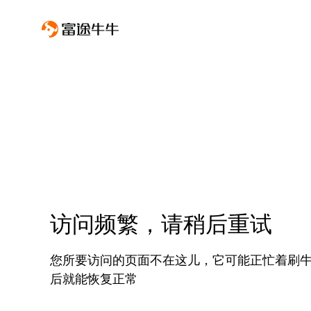
访问频繁，请稍后重试
您所要访问的页面不在这儿，它可能正忙着刷
后就能恢复正常