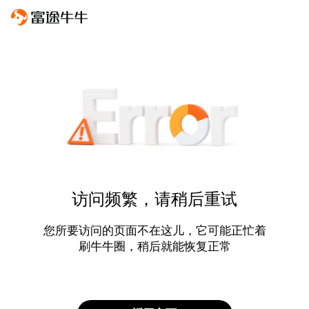
访问频繁，请稍后重试
您所要访问的页面不在这儿，它可能正忙着
刷牛牛圈，稍后就能恢复正常