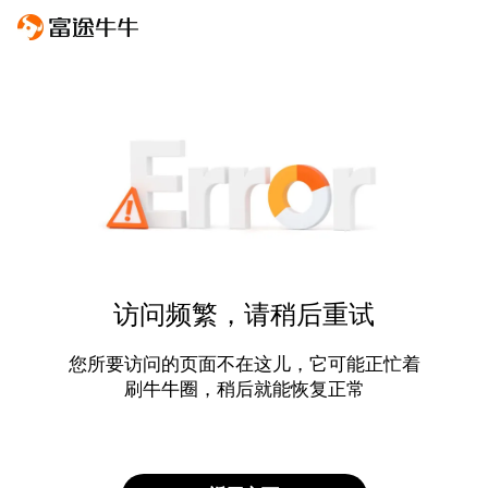
访问频繁，请稍后重试
您所要访问的页面不在这儿，它可能正忙着
刷牛牛圈，稍后就能恢复正常