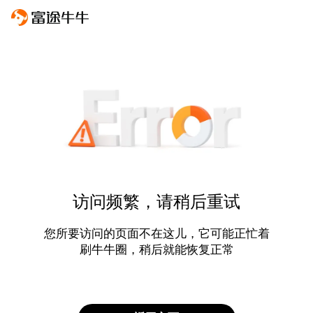
访问频繁，请稍后重试
您所要访问的页面不在这儿，它可能正忙着
刷牛牛圈，稍后就能恢复正常