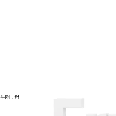
牛牛圈，稍