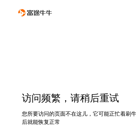
访问频繁，请稍后重试
您所要访问的页面不在这儿，它可能正忙着刷
后就能恢复正常