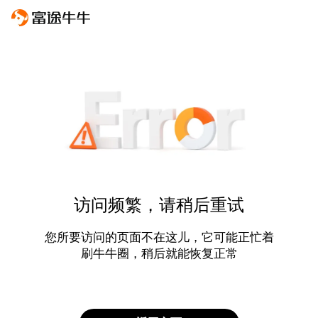
访问频繁，请稍后重试
您所要访问的页面不在这儿，它可能正忙着
刷牛牛圈，稍后就能恢复正常