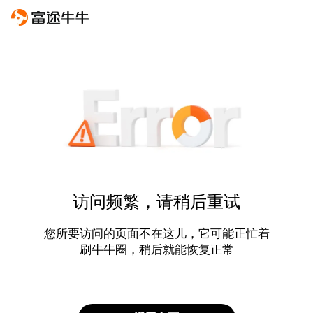
访问频繁，请稍后重试
您所要访问的页面不在这儿，它可能正忙着
刷牛牛圈，稍后就能恢复正常