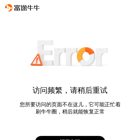
访问频繁，请稍后重试
您所要访问的页面不在这儿，它可能正忙着
刷牛牛圈，稍后就能恢复正常