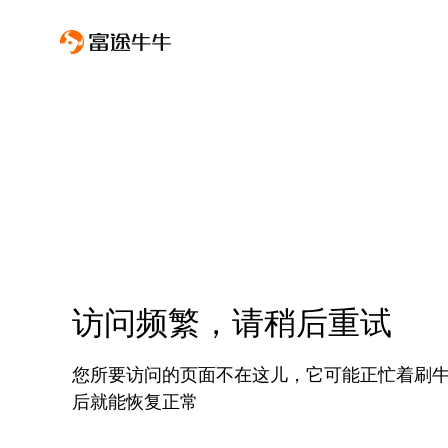
访问频繁，请稍后重试
您所要访问的页面不在这儿，它可能正忙着刷
后就能恢复正常