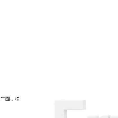
牛牛圈，稍