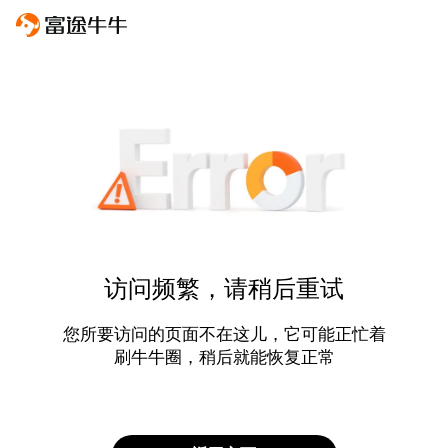
访问频繁，请稍后重试
您所要访问的页面不在这儿，它可能正忙着
刷牛牛圈，稍后就能恢复正常