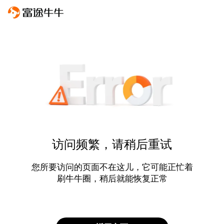
访问频繁，请稍后重试
您所要访问的页面不在这儿，它可能正忙着
刷牛牛圈，稍后就能恢复正常