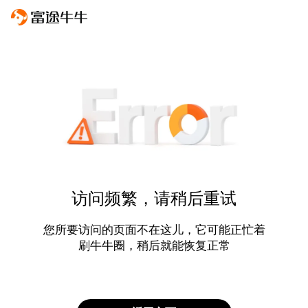
访问频繁，请稍后重试
您所要访问的页面不在这儿，它可能正忙着
刷牛牛圈，稍后就能恢复正常