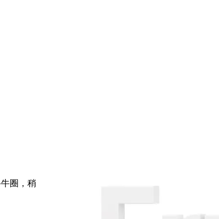
牛牛圈，稍