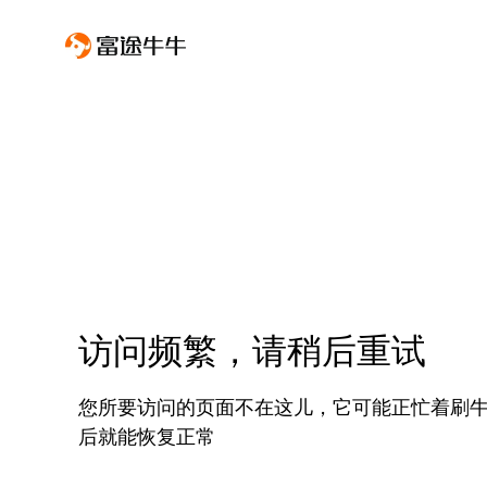
访问频繁，请稍后重试
您所要访问的页面不在这儿，它可能正忙着刷
后就能恢复正常