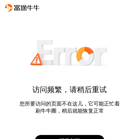
访问频繁，请稍后重试
您所要访问的页面不在这儿，它可能正忙着
刷牛牛圈，稍后就能恢复正常