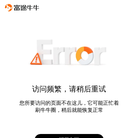
访问频繁，请稍后重试
您所要访问的页面不在这儿，它可能正忙着
刷牛牛圈，稍后就能恢复正常