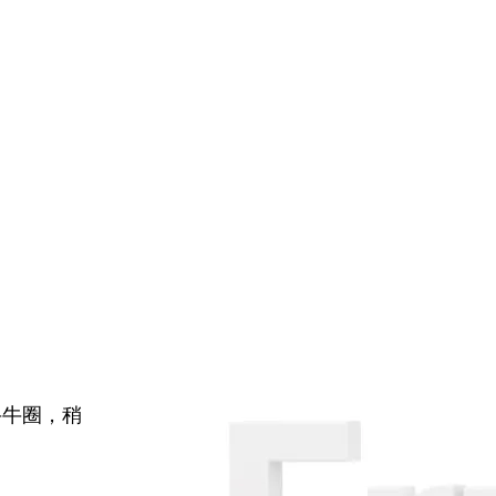
牛牛圈，稍