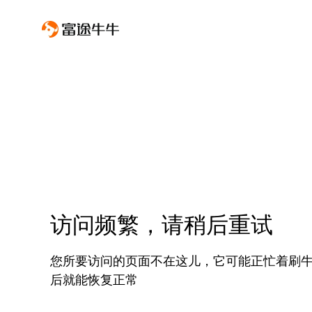
访问频繁，请稍后重试
您所要访问的页面不在这儿，它可能正忙着刷
后就能恢复正常