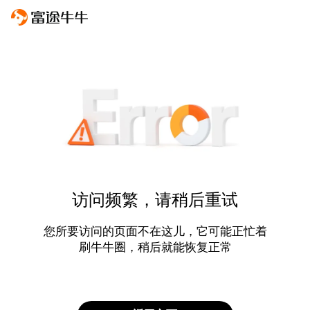
访问频繁，请稍后重试
您所要访问的页面不在这儿，它可能正忙着
刷牛牛圈，稍后就能恢复正常