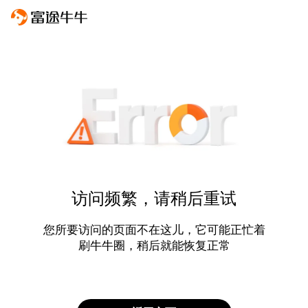
访问频繁，请稍后重试
您所要访问的页面不在这儿，它可能正忙着
刷牛牛圈，稍后就能恢复正常