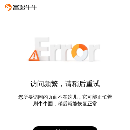
访问频繁，请稍后重试
您所要访问的页面不在这儿，它可能正忙着
刷牛牛圈，稍后就能恢复正常