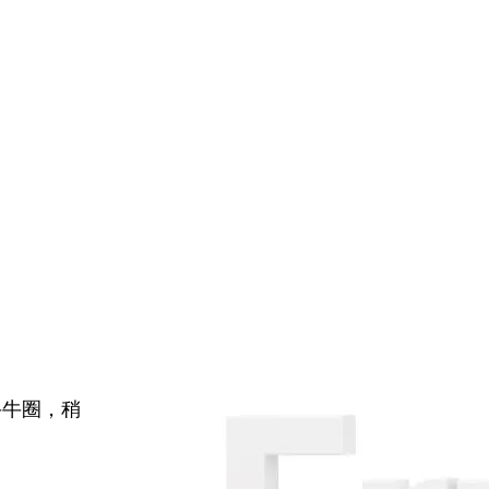
牛牛圈，稍