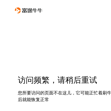
访问频繁，请稍后重试
您所要访问的页面不在这儿，它可能正忙着刷
后就能恢复正常