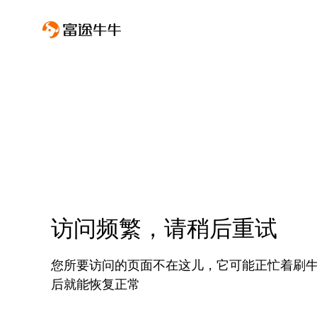
访问频繁，请稍后重试
您所要访问的页面不在这儿，它可能正忙着刷
后就能恢复正常