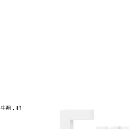
牛牛圈，稍