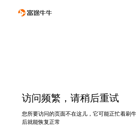
访问频繁，请稍后重试
您所要访问的页面不在这儿，它可能正忙着刷
后就能恢复正常