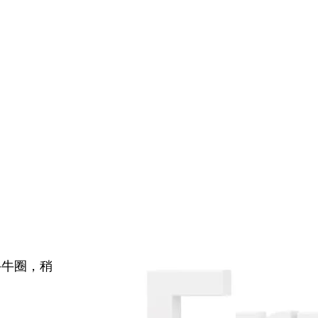
牛牛圈，稍