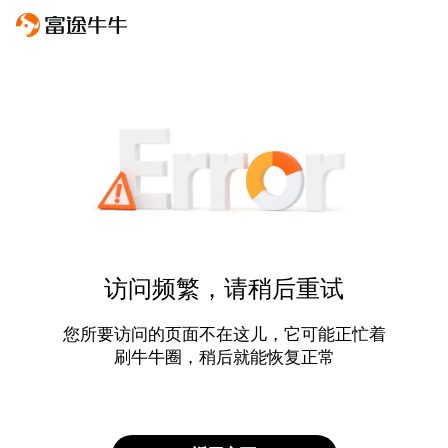
访问频繁，请稍后重试
您所要访问的页面不在这儿，它可能正忙着
刷牛牛圈，稍后就能恢复正常