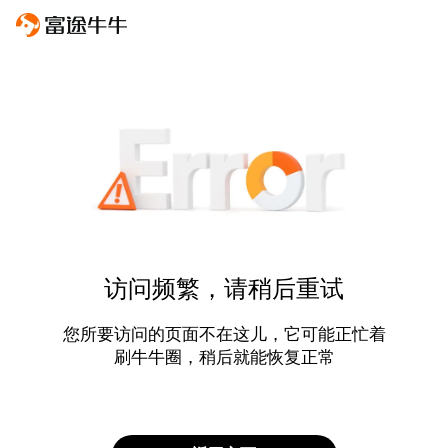
访问频繁，请稍后重试
您所要访问的页面不在这儿，它可能正忙着
刷牛牛圈，稍后就能恢复正常