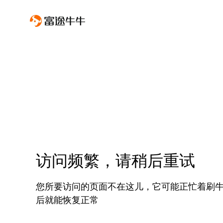
访问频繁，请稍后重试
您所要访问的页面不在这儿，它可能正忙着刷
后就能恢复正常