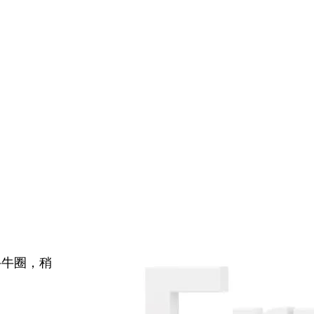
牛牛圈，稍