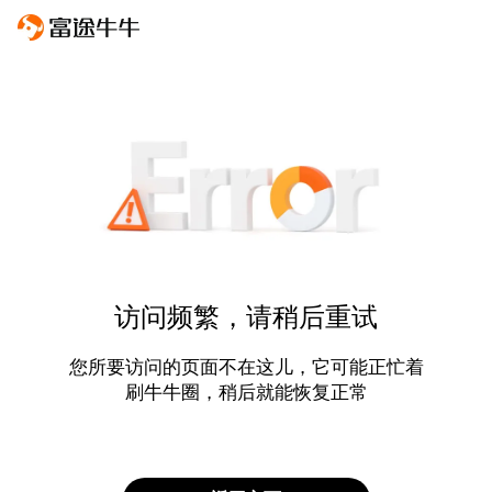
访问频繁，请稍后重试
您所要访问的页面不在这儿，它可能正忙着
刷牛牛圈，稍后就能恢复正常