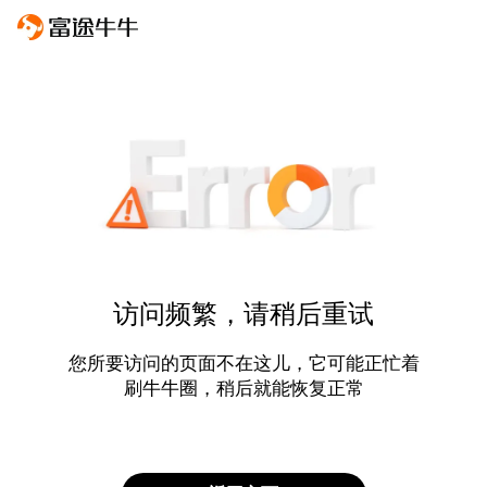
访问频繁，请稍后重试
您所要访问的页面不在这儿，它可能正忙着
刷牛牛圈，稍后就能恢复正常