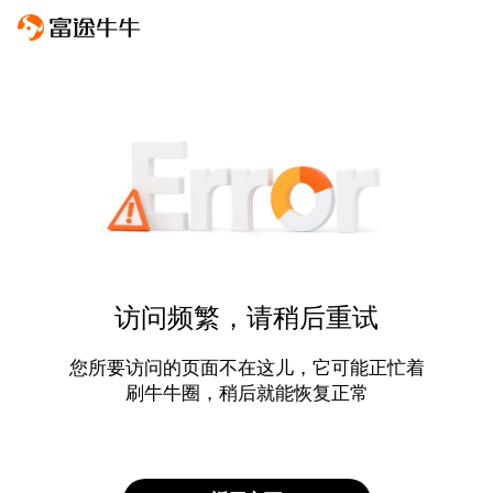
访问频繁，请稍后重试
您所要访问的页面不在这儿，它可能正忙着
刷牛牛圈，稍后就能恢复正常